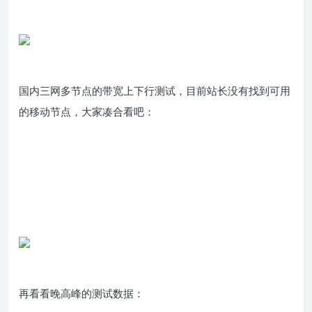
国内三网多节点的带宽上下行测试，目前站长没有找到可用
的移动节点，大家凑合看吧：
再看看晚高峰的测试数据：