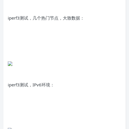
iperf3测试，几个热门节点，大致数据：
iperf3测试，IPv6环境：