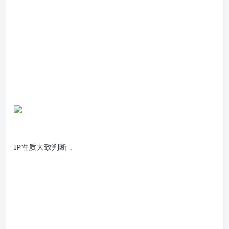
IP性质大致判断，