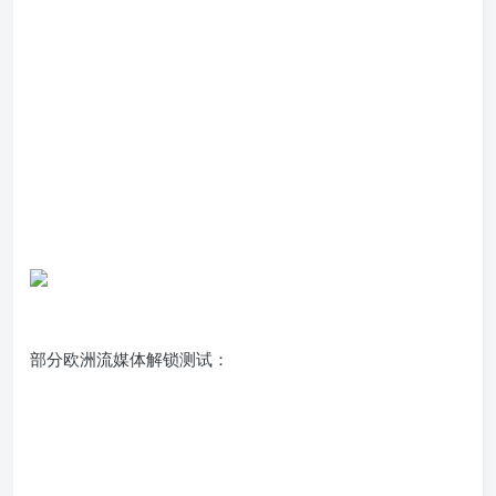
部分欧洲流媒体解锁测试：