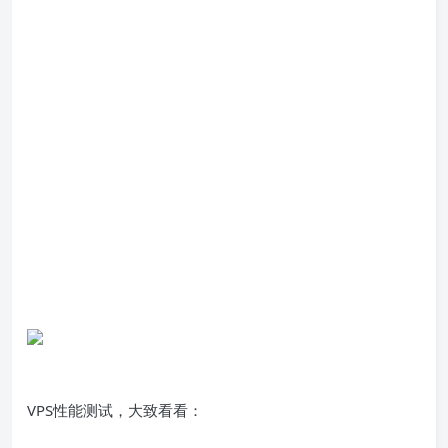
VPS性能测试，大致看看：