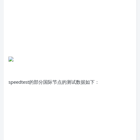
speedtest的部分国际节点的测试数据如下：