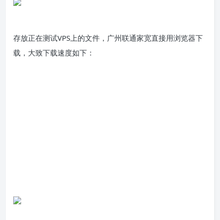
存放正在测试VPS上的文件，广州联通家宽直接用浏览器下
载，大致下载速度如下：