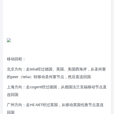
移动回程：
北京方向：走telia经过德国、英国、美国西海岸，从圣何塞
的peer（telia）转移动圣何塞节点，然后直连回国
上海方向：走cogent经过德国，从德国法兰克福移动节点直
连回国
广州方向：走HE.NET经过英国，从移动英国伦敦节点直连
回国