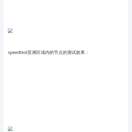
speedtest亚洲区域内的节点的测试效果：