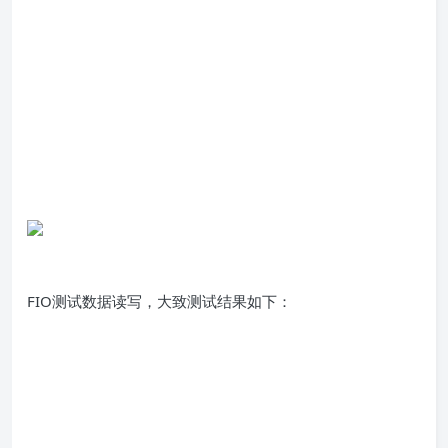
FIO测试数据读写，大致测试结果如下：