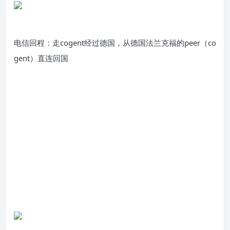
电信回程：走cogent经过德国，从德国法兰克福的peer（co
gent）直连回国