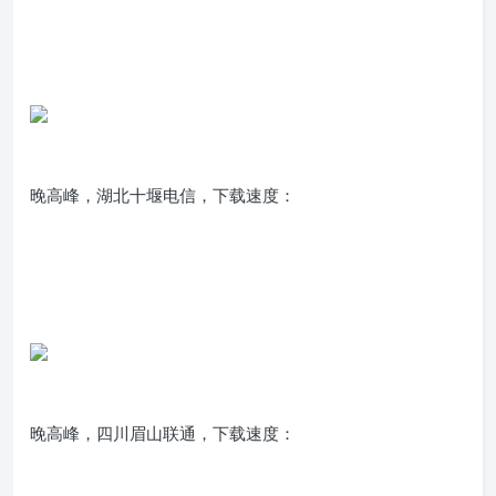
晚高峰，湖北十堰电信，下载速度：
晚高峰，四川眉山联通，下载速度：