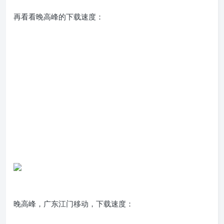
再看看晚高峰的下载速度：
晚高峰，广东江门移动，下载速度：