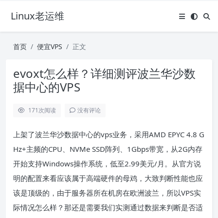
Linux老运维
首页
便宜VPS
正文
evoxt怎么样？详细测评波兰华沙数
据中心的VPS
171
次阅读
没有评论
上架了波兰华沙数据中心的vps业务，采用AMD EPYC 4.8 G
Hz+主频的CPU、NVMe SSD阵列、1Gbps带宽，从2G内存
开始支持Windows操作系统，低至2.99美元/月。从官方说
明的配置来看应该属于高端硬件的母鸡，大致判断性能也应
该是顶级的，由于服务器所在机房在欧洲波兰，所以VPS实
际情况怎么样？那还是需要我们实测通过数据来判断是否适