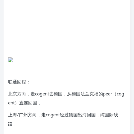
联通回程：
北京方向，走cogent去德国，从德国法兰克福的peer（cog
ent）直连回国，
上海/广州方向，走cogent经过德国出海回国，纯国际线
路，