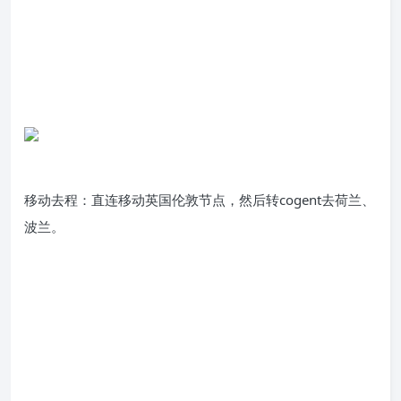
移动去程：直连移动英国伦敦节点，然后转cogent去荷兰、
波兰。