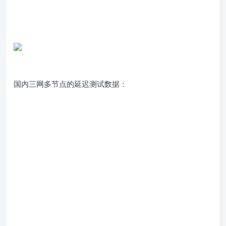
国内三网多节点的延迟测试数据：