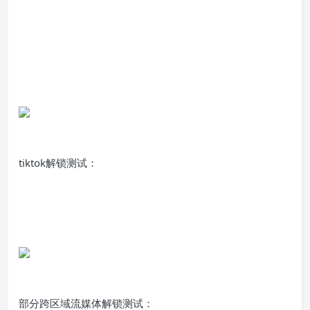
tiktok解锁测试：
部分跨区域流媒体解锁测试：