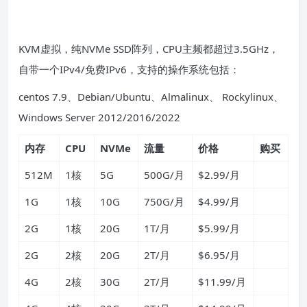
KVM虚拟，纯NVMe SSD阵列，CPU主频都超过3.5GHz，
自带一个IPv4/免费IPv6，支持的操作系统包括：
centos 7.9、Debian/Ubuntu、Almalinux、 Rockylinux、
Windows Server 2012/2016/2022
内存
CPU
NVMe
流量
价格
购买
512M
1核
5G
500G/月
$2.99/月
1G
1核
10G
750G/月
$4.99/月
2G
1核
20G
1T/月
$5.99/月
2G
2核
20G
2T/月
$6.95/月
4G
2核
30G
2T/月
$11.99/月