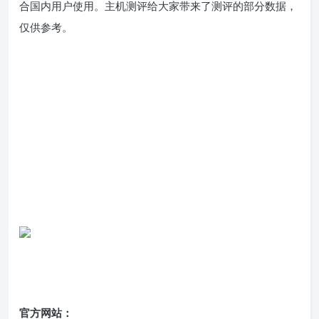
合国内用户使用。主机测评给大家带来了测评的部分数据，
仅供参考。
官方网站：