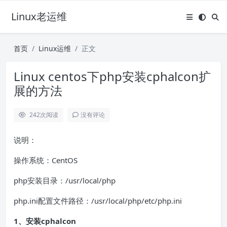
Linux老运维
首页
Linux运维
正文
Linux centos下php安装cphalcon扩
展的方法
242
次阅读
没有评论
说明：
操作系统：CentOS
php安装目录：/usr/local/php
php.ini配置文件路径：/usr/local/php/etc/php.ini
1、安装cphalcon