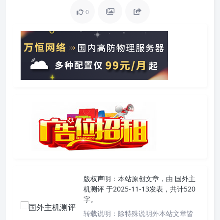
0
版权声明：
本站原创文章，由
国外主
机测评
于2025-11-13发表，共计520
字。
转载说明：
除特殊说明外本站文章皆