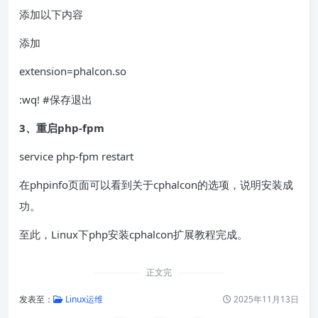
添加以下内容
添加
extension=phalcon.so
:wq! #保存退出
3、重启php-fpm
service php-fpm restart
在phpinfo页面可以看到关于cphalcon的选项，说明安装成
功。
至此，Linux下php安装cphalcon扩展教程完成。
正文完
发表至：
Linux运维
2025年11月13日