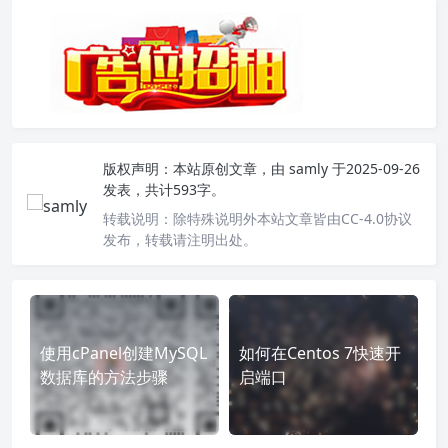
版权声明：
本站原创文章，由
samly
于2025-09-26
发表，共计593字。
转载说明：
除特殊说明外本站文章皆由CC-4.0协议
发布，转载请注明出处。
使用cPanel创建MySQL
如何在Centos 7快速开
数据库的方法步骤
启端口