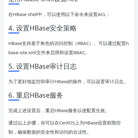
在HBase shell中，可以使用以下命令来设置ACL：
4. 设置HBase安全策略
HBase支持基于角色的访问控制（RBAC）。可以通过配置h
base-site.xml文件来启用和设置RBAC。
5. 设置HBase审计日志
为了更好地监控和审计HBase的操作，可以设置审计日志。
6. 重启HBase服务
完成上述设置后，重启HBase服务以使配置生效。
通过以上步骤，你可以在CentOS上为HBase设置权限控
制，确保数据的安全性和访问的合法性。