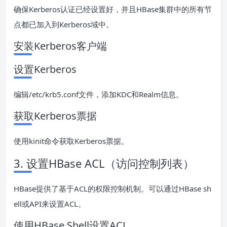
确保Kerberos认证已经设置好，并且HBase集群中的所有节
点都已加入到Kerberos域中。
安装Kerberos客户端
设置Kerberos
编辑/etc/krb5.conf文件，添加KDC和Realm信息。
获取Kerberos票据
使用kinit命令获取Kerberos票据。
3. 设置HBase ACL（访问控制列表）
HBase提供了基于ACL的权限控制机制。可以通过HBase sh
ell或API来设置ACL。
使用HBase Shell设置ACL