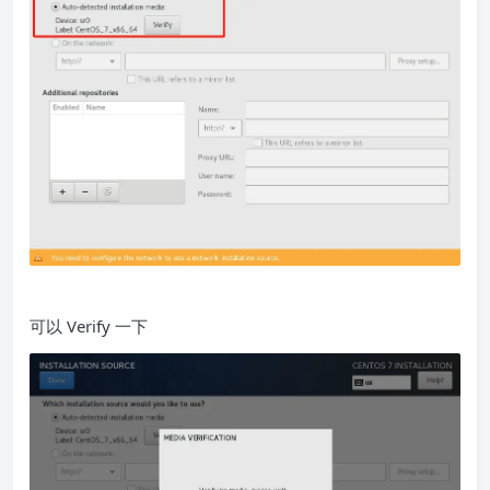
可以 Verify 一下