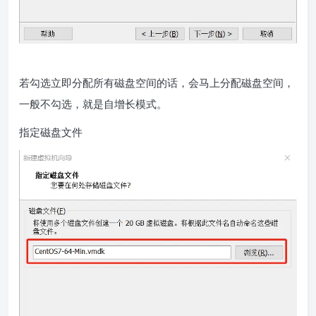
若勾选立即分配所有磁盘空间的话，会马上分配磁盘空间，
一般不勾选，就是自增长模式。
指定磁盘文件