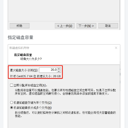
指定磁盘容量