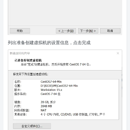
列出准备创建虚拟机的设置信息，点击完成