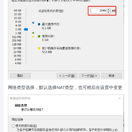
网络类型选择，默认选择NAT类型，也可稍后在设置中变更