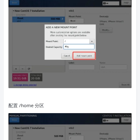
配置 /home 分区