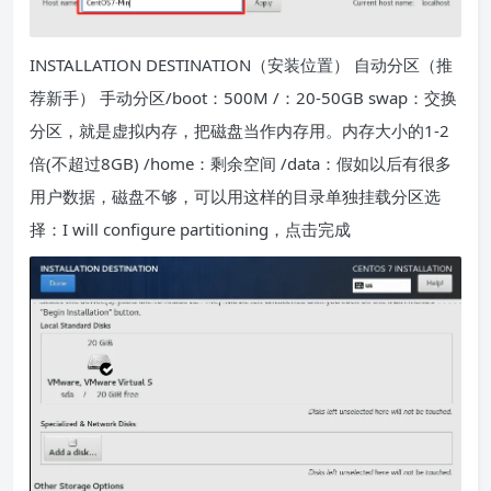
INSTALLATION DESTINATION（安装位置） 自动分区（推
荐新手） 手动分区/boot：500M /：20-50GB swap：交换
分区，就是虚拟内存，把磁盘当作内存用。内存大小的1-2
倍(不超过8GB) /home：剩余空间 /data：假如以后有很多
用户数据，磁盘不够，可以用这样的目录单独挂载分区选
择：I will configure partitioning，点击完成