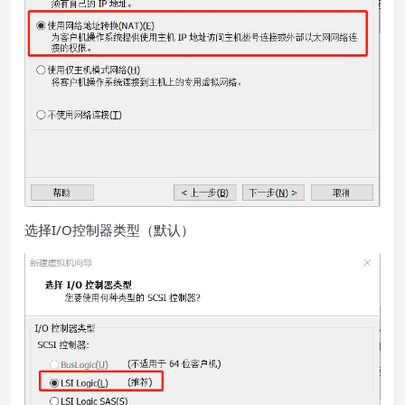
选择I/O控制器类型（默认）