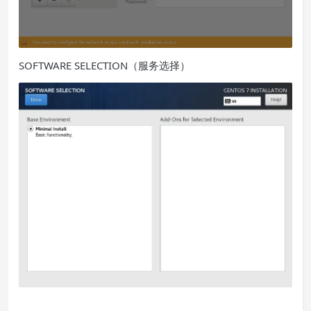
SOFTWARE SELECTION（服务选择）