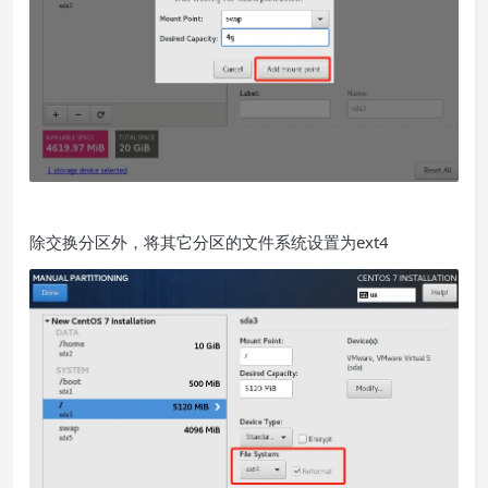
除交换分区外，将其它分区的文件系统设置为ext4