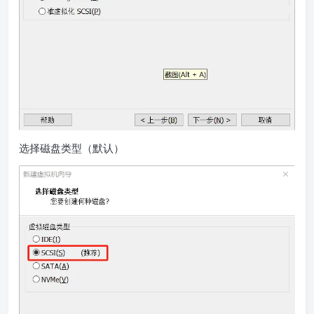
选择磁盘类型（默认）