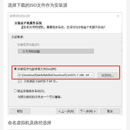
选择下载的ISO文件作为安装源
命名虚拟机及路径选择