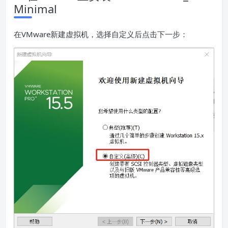
Minimal
在VMware新建虚拟机，选择自定义后点击下一步：