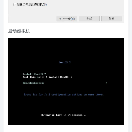
启动虚拟机