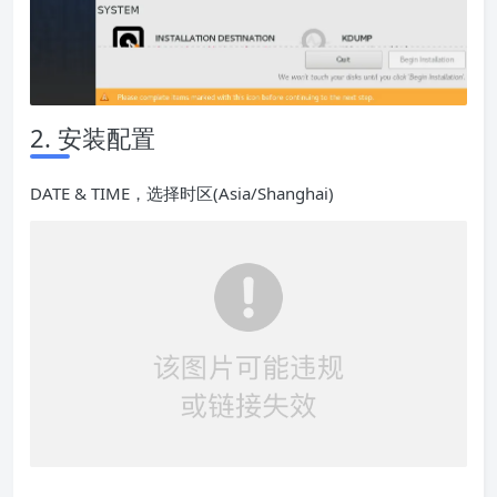
2. 安装配置
DATE & TIME，选择时区(Asia/Shanghai)