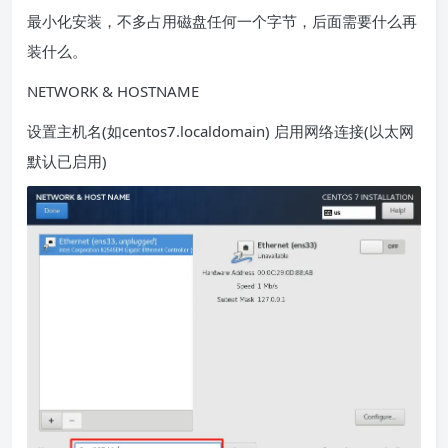
最小化安装，不多占用磁盘任何一个字节，后面需要什么再
装什么。
NETWORK & HOSTNAME
设置主机名(如centos7.localdomain) 启用网络连接(以太网
默认已启用)